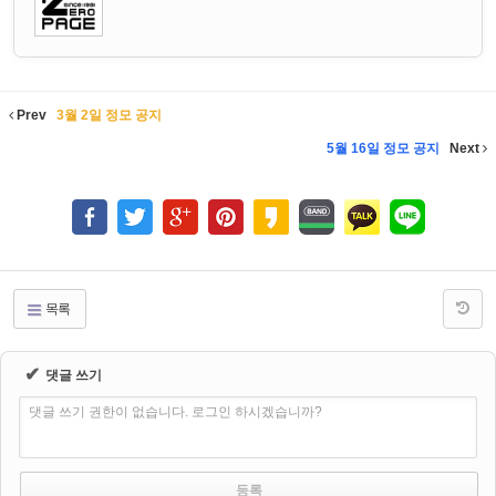
Prev
3월 2일 정모 공지
5월 16일 정모 공지
Next
목록
✔
댓글 쓰기
댓글 쓰기 권한이 없습니다. 로그인 하시겠습니까?