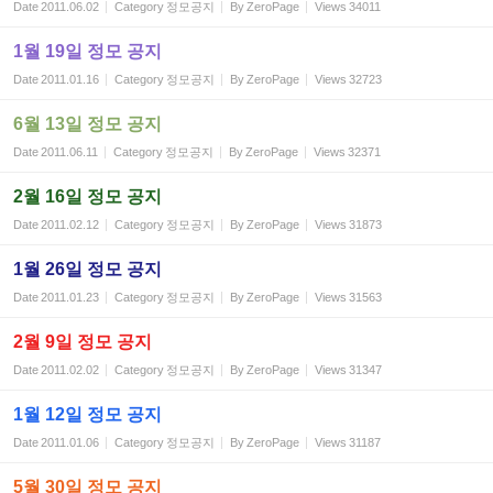
Date
2011.06.02
Category
정모공지
By
ZeroPage
Views
34011
1월 19일 정모 공지
Date
2011.01.16
Category
정모공지
By
ZeroPage
Views
32723
6월 13일 정모 공지
Date
2011.06.11
Category
정모공지
By
ZeroPage
Views
32371
2월 16일 정모 공지
Date
2011.02.12
Category
정모공지
By
ZeroPage
Views
31873
1월 26일 정모 공지
Date
2011.01.23
Category
정모공지
By
ZeroPage
Views
31563
2월 9일 정모 공지
Date
2011.02.02
Category
정모공지
By
ZeroPage
Views
31347
1월 12일 정모 공지
Date
2011.01.06
Category
정모공지
By
ZeroPage
Views
31187
5월 30일 정모 공지