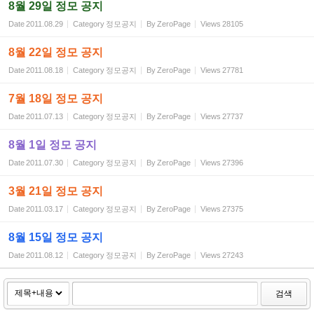
8월 29일 정모 공지
Date
2011.08.29
Category
정모공지
By
ZeroPage
Views
28105
8월 22일 정모 공지
Date
2011.08.18
Category
정모공지
By
ZeroPage
Views
27781
7월 18일 정모 공지
Date
2011.07.13
Category
정모공지
By
ZeroPage
Views
27737
8월 1일 정모 공지
Date
2011.07.30
Category
정모공지
By
ZeroPage
Views
27396
3월 21일 정모 공지
Date
2011.03.17
Category
정모공지
By
ZeroPage
Views
27375
8월 15일 정모 공지
Date
2011.08.12
Category
정모공지
By
ZeroPage
Views
27243
검색