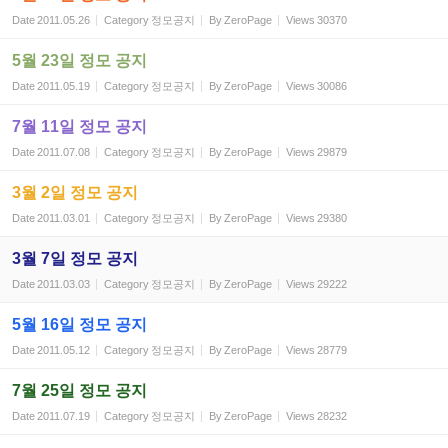
Date
2011.05.26
Category
정모공지
By
ZeroPage
Views
30370
5월 23일 정모 공지
Date
2011.05.19
Category
정모공지
By
ZeroPage
Views
30086
7월 11일 정모 공지
Date
2011.07.08
Category
정모공지
By
ZeroPage
Views
29879
3월 2일 정모 공지
Date
2011.03.01
Category
정모공지
By
ZeroPage
Views
29380
3월 7일 정모 공지
Date
2011.03.03
Category
정모공지
By
ZeroPage
Views
29222
5월 16일 정모 공지
Date
2011.05.12
Category
정모공지
By
ZeroPage
Views
28779
7월 25일 정모 공지
Date
2011.07.19
Category
정모공지
By
ZeroPage
Views
28232