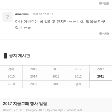
댓글
Amadeus
?
2011.03.07 02:19
아나 이번주는 꼭 갈려고 했지만 ㅠㅠ 나의 발목을 마구
잡네 ㅠㅠ
댓글
공지 게시판
전체
2019
2018
2017
2016
2015
2014
2013
2012
2011
2010
2009
2008
공지
2017 지금그때 행사 알림
Date
2017.11.01
Category
2017
By
ZeroPage
Views
23429