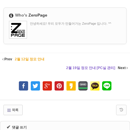
Who's
ZeroPage
안녕하세요! 우리 모두가 만들어가는 ZeroPage 입니다. ^^
Prev
2월 12일 정모 안내
2월 19일 정모 안내 [PC실 관리]
Next
목록
✔
댓글 쓰기