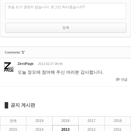
댓글 쓰기 권한이 없습니다. 로그인 하시겠습니까?
'1'
Comments
ZeroPage
2013.02.27 08:46
오늘 정모에 참여해 주신 여러분 감사합니다.
댓글
공지 게시판
전체
2019
2018
2017
2016
2015
2014
2013
2012
2011