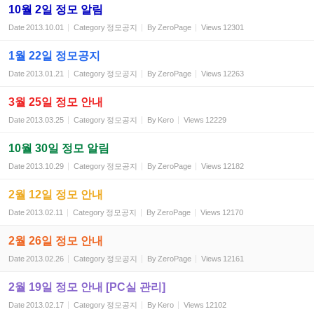
10월 2일 정모 알림
Date
2013.10.01
Category
정모공지
By
ZeroPage
Views
12301
1월 22일 정모공지
Date
2013.01.21
Category
정모공지
By
ZeroPage
Views
12263
3월 25일 정모 안내
Date
2013.03.25
Category
정모공지
By
Kero
Views
12229
10월 30일 정모 알림
Date
2013.10.29
Category
정모공지
By
ZeroPage
Views
12182
2월 12일 정모 안내
Date
2013.02.11
Category
정모공지
By
ZeroPage
Views
12170
2월 26일 정모 안내
Date
2013.02.26
Category
정모공지
By
ZeroPage
Views
12161
2월 19일 정모 안내 [PC실 관리]
Date
2013.02.17
Category
정모공지
By
Kero
Views
12102