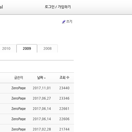
al
로그인 / 가입하기
쓰기
2010
2009
2008
글쓴이
날짜
조회 수
ZeroPage
2017.11.01
23440
ZeroPage
2017.06.27
23346
ZeroPage
2017.06.14
22661
ZeroPage
2017.06.14
22606
ZeroPage
2017.02.28
21744