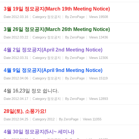
3월 19일 정모공지(March 19th Meeting Notice)
Date
2012.03.16
Category
정모공지
By
ZeroPage
Views
19508
3월 26일 정모공지(March 26th Meeting Notice)
Date
2012.03.22
Category
정모공지
By
ZeroPage
Views
13436
4월 2일 정모공지(April 2nd Meeting Notice)
Date
2012.03.31
Category
정모공지
By
ZeroPage
Views
12306
4월 9일 정모공지(April 9nd Meeting Notice)
Date
2012.04.06
Category
정모공지
By
ZeroPage
Views
15119
4월 16,23일 정모 쉽니다.
Date
2012.04.17
Category
정모공지
By
ZeroPage
Views
12893
28일(토), 소풍가요!
Date
2012.04.25
Category
2012
By
ZeroPage
Views
11055
4월 30일 정모공지(5시~ 세미나)