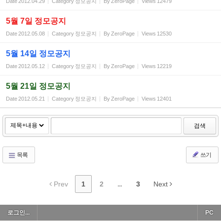
Date
2012.04.29
Category
정모공지
By
ZeroPage
Views
12479
5월 7일 정모공지
Date
2012.05.08
Category
정모공지
By
ZeroPage
Views
12530
5월 14일 정모공지
Date
2012.05.12
Category
정모공지
By
ZeroPage
Views
12219
5월 21일 정모공지
Date
2012.05.21
Category
정모공지
By
ZeroPage
Views
12401
검색
목록
쓰기
Prev
1
2
...
3
Next
로그인...
PC