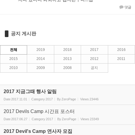
댓글
공지 게시판
전체
2019
2018
2017
2016
2015
2014
2013
2012
2011
2010
2009
2008
공지
2017 지금그때 행사 알림
Date
2017.11.01
Category
2017
By
ZeroPage
Views
23446
2017 Devils Camp 시간표 포스터
Date
2017.06.27
Category
2017
By
ZeroPage
Views
23349
2017 Devil's Camp 연사자 모집