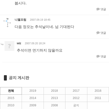
봅시다.
댓글
니젤프림
2007.09.19 18:45
다음 정모는 추석날이네. 넘 기대된다
댓글
wiz
?
2007.09.20 18:24
추석이면 연기하지 않을까요
댓글
공지 게시판
전체
2019
2018
2017
2016
2015
2014
2013
2012
2011
2010
2009
2008
공지