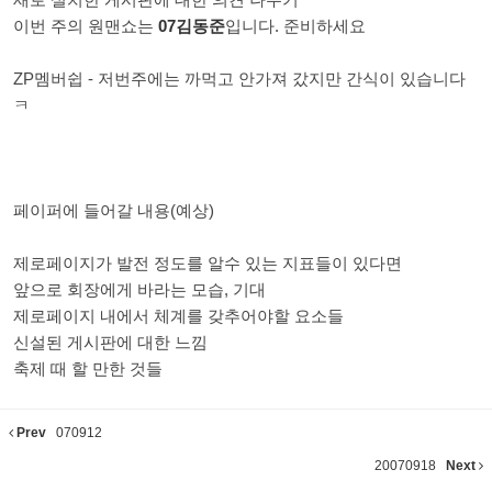
이번 주의 원맨쇼는
07김동준
입니다. 준비하세요
ZP멤버쉽 - 저번주에는 까먹고 안가져 갔지만 간식이 있습니다
ㅋ
페이퍼에 들어갈 내용(예상)
제로페이지가 발전 정도를 알수 있는 지표들이 있다면
앞으로 회장에게 바라는 모습, 기대
제로페이지 내에서 체계를 갖추어야할 요소들
신설된 게시판에 대한 느낌
축제 때 할 만한 것들
Prev
070912
20070918
Next