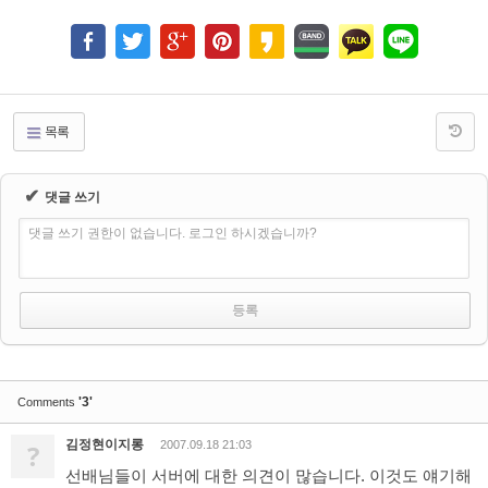
목록
✔
댓글 쓰기
댓글 쓰기 권한이 없습니다. 로그인 하시겠습니까?
'3'
Comments
김정현이지롱
?
2007.09.18 21:03
선배님들이 서버에 대한 의견이 많습니다. 이것도 얘기해