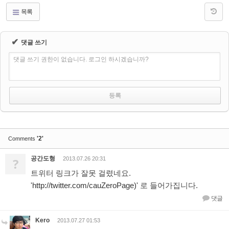
목록
✔
댓글 쓰기
댓글 쓰기 권한이 없습니다. 로그인 하시겠습니까?
'2'
Comments
공간도형
?
2013.07.26 20:31
트위터 링크가 잘못 걸렸네요.
'
http://twitter.com/cauZeroPage)'
로 들어가집니다.
댓글
Kero
2013.07.27 01:53