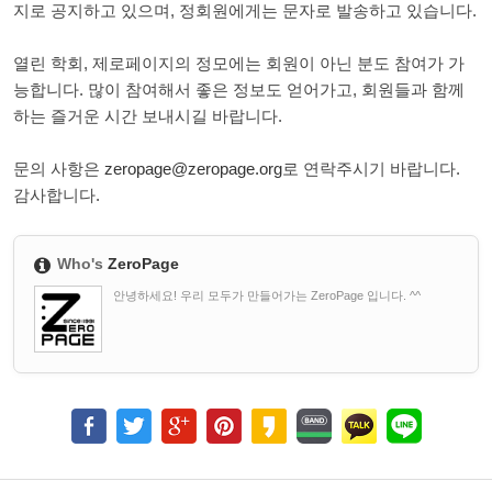
지로 공지하고 있으며, 정회원에게는 문자로 발송하고 있습니다.
열린 학회, 제로페이지의 정모에는 회원이 아닌 분도 참여가 가
능합니다. 많이 참여해서 좋은 정보도 얻어가고, 회원들과 함께
하는 즐거운 시간 보내시길 바랍니다.
문의 사항은
zeropage@zeropage.org
로 연락주시기 바랍니다.
감사합니다.
Who's
ZeroPage
안녕하세요! 우리 모두가 만들어가는 ZeroPage 입니다. ^^