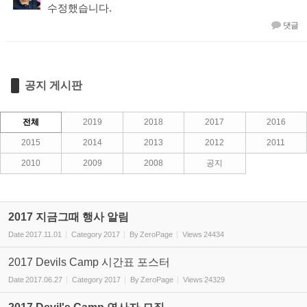
수정했습니다.
댓글
공지 게시판
전체
2019
2018
2017
2016
2015
2014
2013
2012
2011
2010
2009
2008
공지
2017 지금그때 행사 알림
Date
2017.11.01
Category
2017
By
ZeroPage
Views
24434
2017 Devils Camp 시간표 포스터
Date
2017.06.27
Category
2017
By
ZeroPage
Views
24329