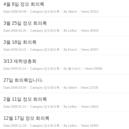
4월 8일 정모 회의록
Date
2009.04.09
Category
정모회의록
By
Sibichi
Views
33314
3월 25일 정모 회의록
Date
2009.03.26
Category
정모회의록
By
Linflus
Views
30593
3월 18일 회의록
Date
2009.03.23
Category
정모회의록
By
Enoch
Views
30557
3/13 재학생총회
Date
2009.03.14
Category
정모회의록
By
톱아보다
Views
29596
27일 회의록입니다.
Date
2009.03.04
Category
정모회의록
By
sibichi
Views
22730
2월 11일 정모 회의록
Date
2009.02.14
Category
정모회의록
By
Linflus
Views
19822
12월 17일 정모 회의록
Date
2008.12.18
Category
정모회의록
By
Linflus
Views
18402