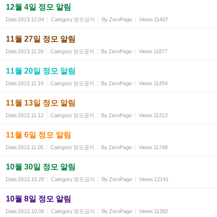
12월 4일 정모 알림
Date
2013.12.04
Category
정모공지
By
ZeroPage
Views
11407
11월 27일 정모 알림
Date
2013.11.26
Category
정모공지
By
ZeroPage
Views
11877
11월 20일 정모 알림
Date
2013.11.19
Category
정모공지
By
ZeroPage
Views
11454
11월 13일 정모 알림
Date
2013.11.12
Category
정모공지
By
ZeroPage
Views
11313
11월 6일 정모 알림
Date
2013.11.05
Category
정모공지
By
ZeroPage
Views
11748
10월 30일 정모 알림
Date
2013.10.29
Category
정모공지
By
ZeroPage
Views
12141
10월 8일 정모 알림
Date
2013.10.06
Category
정모공지
By
ZeroPage
Views
11382