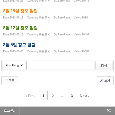
Date
2013.08.26
Category
정모공지
By
ZeroPage
Views
10775
8월 19일 정모 알림
Date
2013.08.19
Category
정모공지
By
ZeroPage
Views
10984
8월 12일 정모 알림
Date
2013.08.12
Category
정모공지
By
ZeroPage
Views
10491
8월 5일 정모 알림
Date
2013.08.06
Category
정모공지
By
ZeroPage
Views
10582
검색
목록
쓰기
Prev
1
2
...
3
Next
로그인...
PC