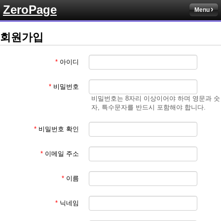
ZeroPage
Menu
회원가입
*
아이디
*
비밀번호
비밀번호는 8자리 이상이어야 하며 영문과 숫
자, 특수문자를 반드시 포함해야 합니다.
*
비밀번호 확인
*
이메일 주소
*
이름
*
닉네임