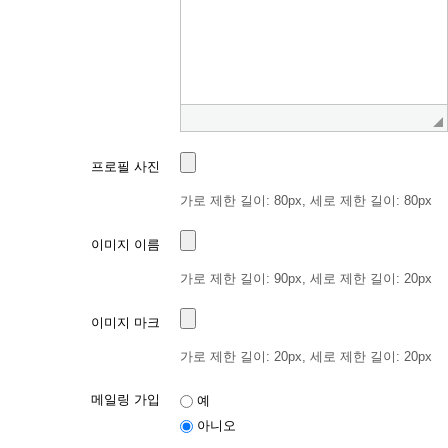
프로필 사진
가로 제한 길이: 80px, 세로 제한 길이: 80px
이미지 이름
가로 제한 길이: 90px, 세로 제한 길이: 20px
이미지 마크
가로 제한 길이: 20px, 세로 제한 길이: 20px
메일링 가입
예
아니오