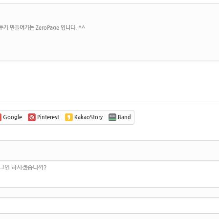
가 만들어가는 ZeroPage 입니다. ^^
Google
Pinterest
KakaoStory
Band
로그인 하시겠습니까?