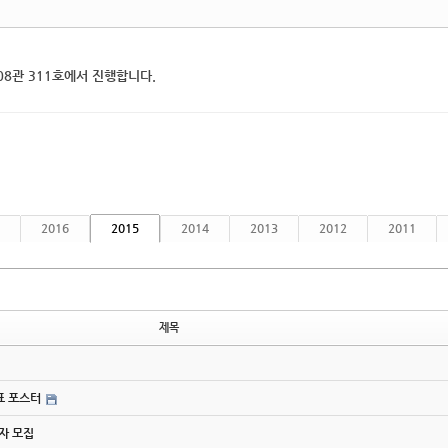
08관 311호에서 진행합니다.
2016
2015
2014
2013
2012
2011
제목
간표 포스터
사자 모집