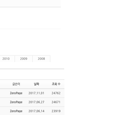
댓글
2010
2009
2008
글쓴이
날짜
조회 수
ZeroPage
2017.11.01
24762
ZeroPage
2017.06.27
24671
ZeroPage
2017.06.14
23919