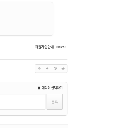
회원가입안내
Next
에디터 선택하기