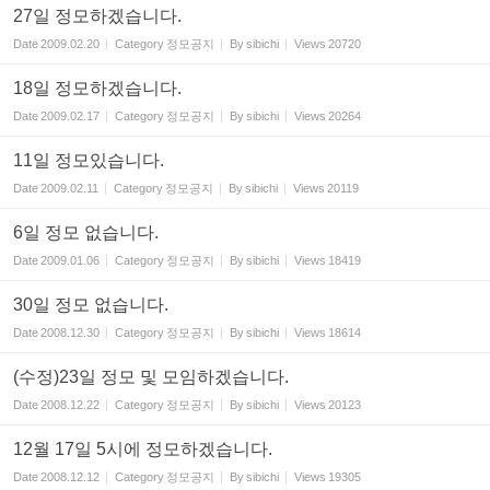
27일 정모하겠습니다.
Date
2009.02.20
Category
정모공지
By
sibichi
Views
20720
18일 정모하겠습니다.
Date
2009.02.17
Category
정모공지
By
sibichi
Views
20264
11일 정모있습니다.
Date
2009.02.11
Category
정모공지
By
sibichi
Views
20119
6일 정모 없습니다.
Date
2009.01.06
Category
정모공지
By
sibichi
Views
18419
30일 정모 없습니다.
Date
2008.12.30
Category
정모공지
By
sibichi
Views
18614
(수정)23일 정모 및 모임하겠습니다.
Date
2008.12.22
Category
정모공지
By
sibichi
Views
20123
12월 17일 5시에 정모하겠습니다.
Date
2008.12.12
Category
정모공지
By
sibichi
Views
19305