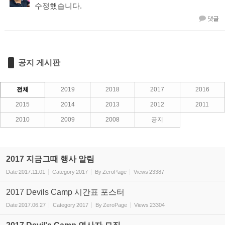
수정했습니다.
댓글
공지 게시판
전체
2019
2018
2017
2016
2015
2014
2013
2012
2011
2010
2009
2008
공지
2017 지금그때 행사 알림
Date
2017.11.01
Category
2017
By
ZeroPage
Views
23387
2017 Devils Camp 시간표 포스터
Date
2017.06.27
Category
2017
By
ZeroPage
Views
23304