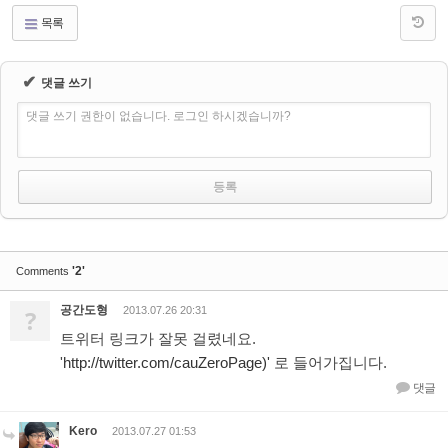
목록
✔
댓글 쓰기
댓글 쓰기 권한이 없습니다. 로그인 하시겠습니까?
'2'
Comments
공간도형
?
2013.07.26 20:31
트위터 링크가 잘못 걸렸네요.
'
http://twitter.com/cauZeroPage)'
로 들어가집니다.
댓글
Kero
2013.07.27 01:53