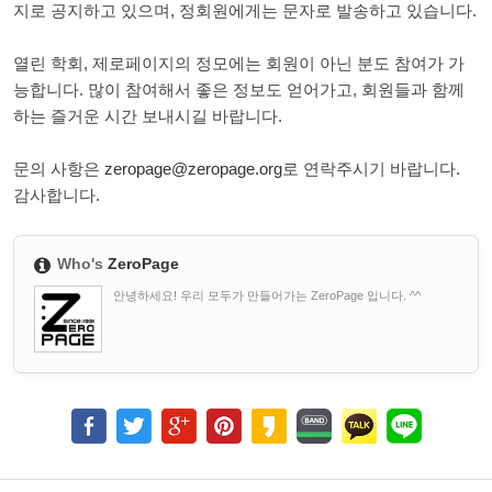
지로 공지하고 있으며, 정회원에게는 문자로 발송하고 있습니다.
열린 학회, 제로페이지의 정모에는 회원이 아닌 분도 참여가 가
능합니다. 많이 참여해서 좋은 정보도 얻어가고, 회원들과 함께
하는 즐거운 시간 보내시길 바랍니다.
문의 사항은
zeropage@zeropage.org
로 연락주시기 바랍니다.
감사합니다.
Who's
ZeroPage
안녕하세요! 우리 모두가 만들어가는 ZeroPage 입니다. ^^