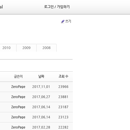
al
로그인 / 가입하기
쓰기
2010
2009
2008
글쓴이
날짜
조회 수
ZeroPage
2017.11.01
23966
ZeroPage
2017.06.27
23881
ZeroPage
2017.06.14
23187
ZeroPage
2017.06.14
23123
ZeroPage
2017.02.28
22282