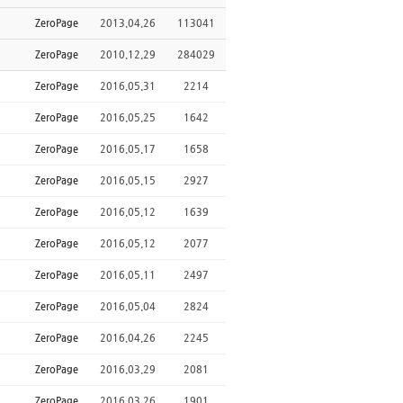
ZeroPage
2013.04.26
113041
ZeroPage
2010.12.29
284029
ZeroPage
2016.05.31
2214
ZeroPage
2016.05.25
1642
ZeroPage
2016.05.17
1658
ZeroPage
2016.05.15
2927
ZeroPage
2016.05.12
1639
ZeroPage
2016.05.12
2077
ZeroPage
2016.05.11
2497
ZeroPage
2016.05.04
2824
ZeroPage
2016.04.26
2245
ZeroPage
2016.03.29
2081
ZeroPage
2016.03.26
1901