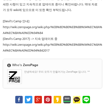
세한 사항이 있고 지속적으로 업데이트 중이니 확인바랍니다. 역대 자료
가 모두 wiki에 있으므로 이 또한 확인 부탁드립니다.
[Devil's Camp 안내]
http://wiki.zeropage.org/wiki.php/%EB%8D%B0%EB%B8%94%EC%8A%
A4%EC%BA%A0%ED%94%84
[Devil's Camp 2017] --> 지속 업데이트 중
http://wiki.zeropage.org/wiki.php/%EB%8D%B0%EB%B8%94%EC%8A%
A4%EC%BA%A0%ED%94%842017
Who's
ZeroPage
안녕하세요! 우리 모두가 만들어가는 ZeroPage 입니다. ^^