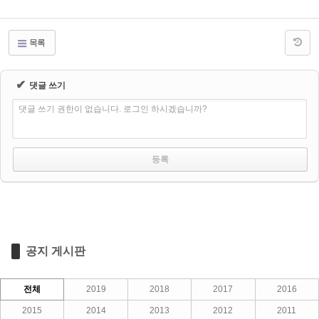
목록
✔
댓글 쓰기
댓글 쓰기 권한이 없습니다. 로그인 하시겠습니까?
공지 게시판
전체
2019
2018
2017
2016
2015
2014
2013
2012
2011