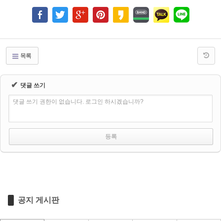
목록
✔
댓글 쓰기
댓글 쓰기 권한이 없습니다. 로그인 하시겠습니까?
공지 게시판