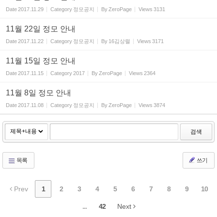
Date
2017.11.29
Category
정모공지
By
ZeroPage
Views
3131
11월 22일 정모 안내
Date
2017.11.22
Category
정모공지
By
16김상렬
Views
3171
11월 15일 정모 안내
Date
2017.11.15
Category
2017
By
ZeroPage
Views
2364
11월 8일 정모 안내
Date
2017.11.08
Category
정모공지
By
ZeroPage
Views
3874
검색
목록
쓰기
Prev
1
2
3
4
5
6
7
8
9
10
...
42
Next