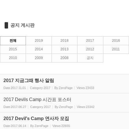
공지 게시판
전체
2019
2018
2017
2016
2015
2014
2013
2012
2011
2010
2009
2008
공지
2017 지금그때 행사 알림
Date
2017.11.01
Category
2017
By
ZeroPage
Views
23433
2017 Devils Camp 시간표 포스터
Date
2017.06.27
Category
2017
By
ZeroPage
Views
23342
2017 Devil's Camp 연사자 모집
Date
2017.06.14
By
ZeroPage
Views
22655