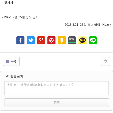
18.4.4
Prev
7월 25일 정모 공지
2018.3.21, 28일 정모 알림
Next
목록
✔
댓글 쓰기
댓글 쓰기 권한이 없습니다. 로그인 하시겠습니까?